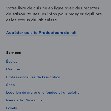
Votre livre de cuisine en ligne avec des recettes
de saison, toutes les infos pour manger équilibré
et les atouts du lait suisse.
Accéder au site Producteurs de lait
Services
Écoles
Crèches
Professionnel·les de la nutrition
Shop
Location de matériel à fondue et à raclette
Newsletter Swissmilk
Lovely