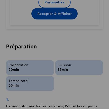
Paramètres
Accepter & Afficher
Préparation
Infos sur la recette
Préparation
Cuisson
20min
35min
Temps total
55min
Peperonata: mettre les poivrons, l'ail et les oignons