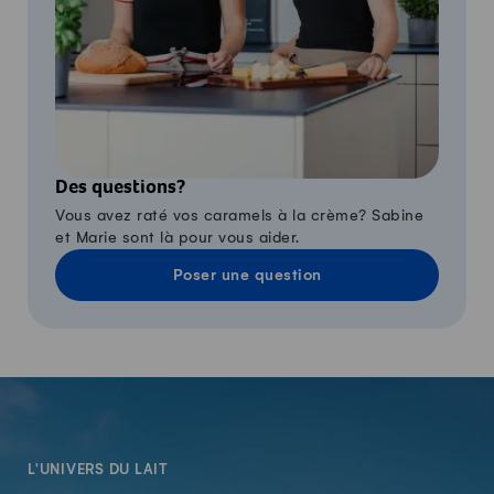
Des questions?
Vous avez raté vos caramels à la crème? Sabine
et Marie sont là pour vous aider.
Poser une question
-
L'UNIVERS DU LAIT