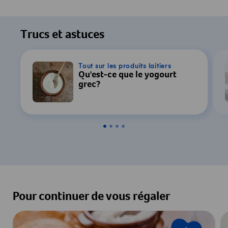
Trucs et astuces
Tout sur les produits laitiers
Qu'est-ce que le yogourt
grec?
Pour continuer de vous régaler