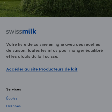
Votre livre de cuisine en ligne avec des recettes
de saison, toutes les infos pour manger équilibré
et les atouts du lait suisse.
Accéder au site Producteurs de lait
Services
Écoles
Crèches