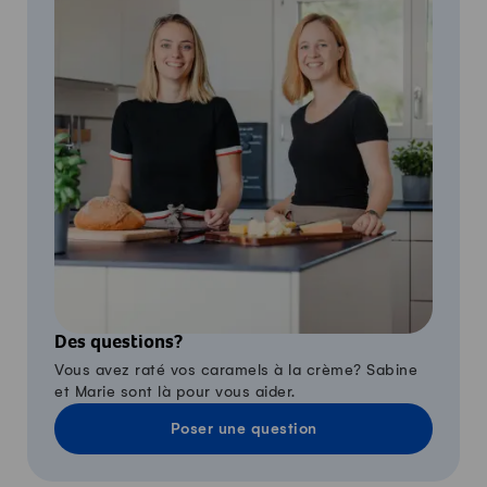
Des questions?
Vous avez raté vos caramels à la crème? Sabine
et Marie sont là pour vous aider.
Poser une question