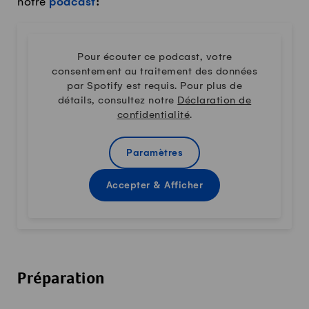
notre
podcast
:
Pour écouter ce podcast, votre
consentement au traitement des données
par Spotify est requis. Pour plus de
détails, consultez notre
Déclaration de
confidentialité
.
Paramètres
Accepter & Afficher
Préparation