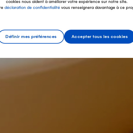
cookies nous aident à améliorer votre expérience sur notre site.
re
déclaration de confidentialité
vous renseignera davantage à ce pro
Définir mes préférences
Accepter tous les cookies