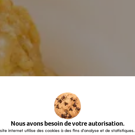
Nous avons besoin de votre autorisation.
site internet utilise des cookies à des fins d'analyse et de statistiques.