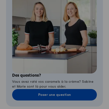
Des questions?
Vous avez raté vos caramels à la crème? Sabine
et Marie sont là pour vous aider.
Poser une question