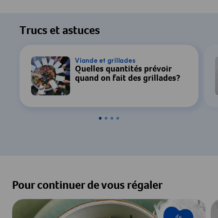
Trucs et astuces
Viande et grillades
Quelles quantités prévoir
quand on fait des grillades?
Pour continuer de vous régaler
de