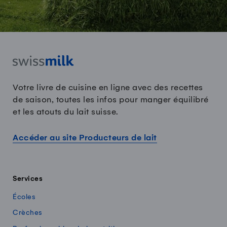
Votre livre de cuisine en ligne avec des recettes
de saison, toutes les infos pour manger équilibré
et les atouts du lait suisse.
Accéder au site Producteurs de lait
Services
Écoles
Crèches