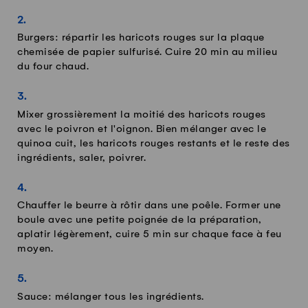
Burgers: répartir les haricots rouges sur la plaque
chemisée de papier sulfurisé. Cuire 20 min au milieu
du four chaud.
Mixer grossièrement la moitié des haricots rouges
avec le poivron et l'oignon. Bien mélanger avec le
quinoa cuit, les haricots rouges restants et le reste des
ingrédients, saler, poivrer.
Chauffer le beurre à rôtir dans une poêle. Former une
boule avec une petite poignée de la préparation,
aplatir légèrement, cuire 5 min sur chaque face à feu
moyen.
Sauce: mélanger tous les ingrédients.