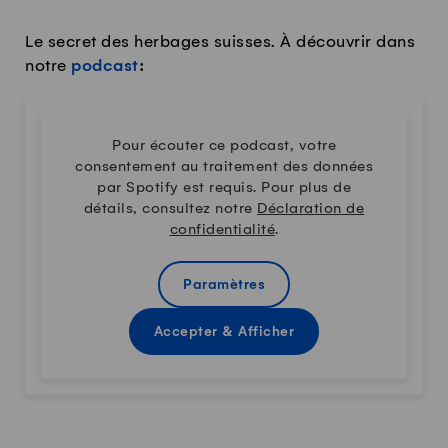
Le secret des herbages suisses. À découvrir dans
notre
podcast
:
Pour écouter ce podcast, votre
consentement au traitement des données
par Spotify est requis. Pour plus de
détails, consultez notre
Déclaration de
confidentialité
.
Paramètres
Accepter & Afficher