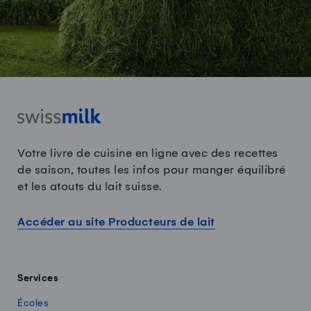
Votre livre de cuisine en ligne avec des recettes
de saison, toutes les infos pour manger équilibré
et les atouts du lait suisse.
Accéder au site Producteurs de lait
Services
Écoles