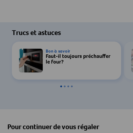
Trucs et astuces
Bon à savoir
Faut-il toujours préchauffer
le four?
Pour continuer de vous régaler