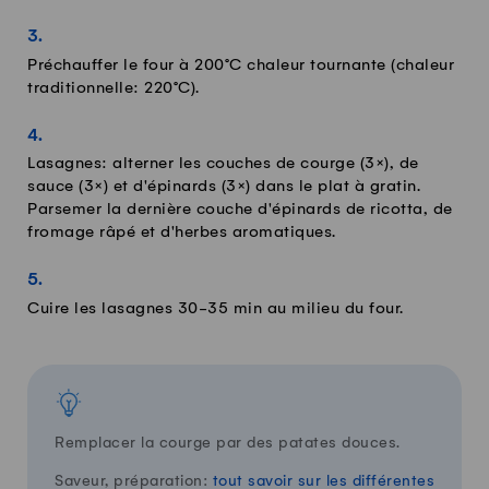
Préchauffer le four à 200°C chaleur tournante (chaleur
traditionnelle: 220°C).
Lasagnes: alterner les couches de courge (3×), de
sauce (3×) et d'épinards (3×) dans le plat à gratin.
Parsemer la dernière couche d'épinards de ricotta, de
fromage râpé et d'herbes aromatiques.
Cuire les lasagnes 30-35 min au milieu du four.
Remplacer la courge par des patates douces.
Saveur, préparation:
tout savoir sur les différentes