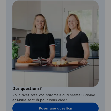
Des questions?
Vous avez raté vos caramels à la crème? Sabine
et Marie sont là pour vous aider.
Poser une question