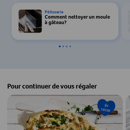
Pâtisserie
Comment nettoyer un moule
à gâteau?
Pour continuer de vous régaler
de
saison