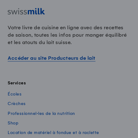
Votre livre de cuisine en ligne avec des recettes
de saison, toutes les infos pour manger équilibré
et les atouts du lait suisse.
Accéder au site Producteurs de lait
Services
Écoles
Crèches
Professionnel·les de la nutrition
Shop
Location de matériel à fondue et à raclette