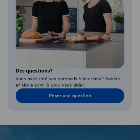
Des questions?
Vous avez raté vos caramels à la crème? Sabine
et Marie sont là pour vous aider.
Poser une question
-