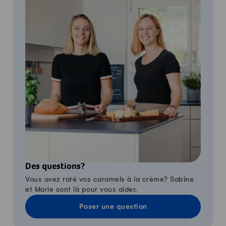
Des questions?
Vous avez raté vos caramels à la crème? Sabine
et Marie sont là pour vous aider.
Poser une question