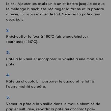
le sel. Ajouter les œufs un à un et battre jusqu'à ce que
le mélange blanchisse. Mélanger la farine et la poudre
à lever, incorporer avec le lait. Séparer la pâte dans
deux bols.
Préchauffer le four à 180°C (air chaud/chaleur
tournante: 160°C).
Pâte à la vanille: incorporer la vanille à une moitié de
pâte.
Pâte au chocolat: incorporer le cacao et le lait à
l'autre moitié de pâte.
Verser la pâte à la vanille dans le moule chemisé de
papier sulfurisé, répartir la pâte au chocolat par-