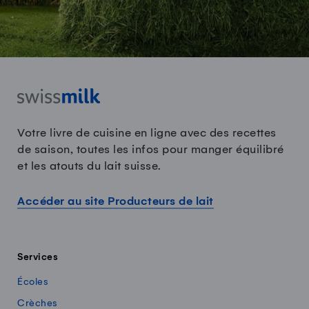
Votre livre de cuisine en ligne avec des recettes
de saison, toutes les infos pour manger équilibré
et les atouts du lait suisse.
Accéder au site Producteurs de lait
Services
Écoles
Crèches