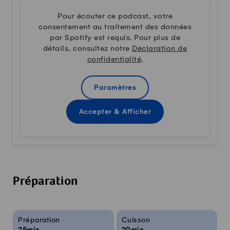
Pour écouter ce podcast, votre
consentement au traitement des données
par Spotify est requis. Pour plus de
détails, consultez notre
Déclaration de
confidentialité
.
Paramètres
Accepter & Afficher
Préparation
Infos sur la recette
Préparation
Cuisson