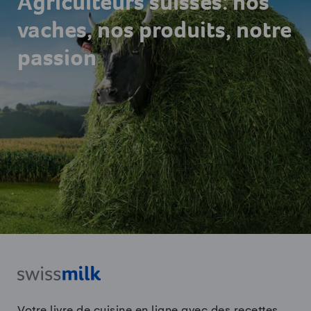
Agriculteurs suisses: nos
vaches, nos produits, notre
passion
Votre livre de cuisine en ligne avec des recettes