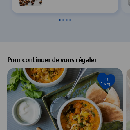
Pour continuer de vous régaler
de
saison