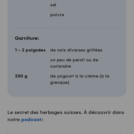
sel
poivre
Garniture:
1 - 2
poignées
de noix diverses grillées
un peu de persil ou de
coriandre
250
g
de yogourt à la crème (à la
grecque)
Le secret des herbages suisses. À découvrir dans
notre
podcast
: