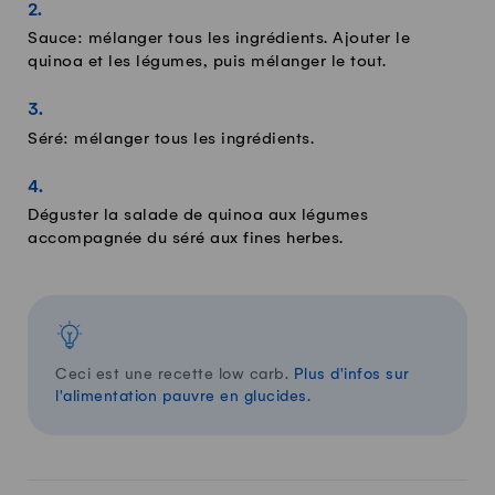
Sauce: mélanger tous les ingrédients. Ajouter le
quinoa et les légumes, puis mélanger le tout.
Séré: mélanger tous les ingrédients.
Déguster la salade de quinoa aux légumes
accompagnée du séré aux fines herbes.
Ceci est une recette low carb.
Plus d'infos sur
l'alimentation pauvre en glucides.