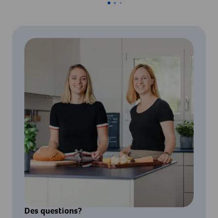
Des questions?