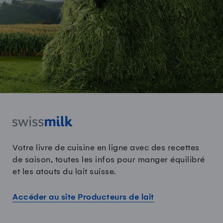
Votre livre de cuisine en ligne avec des recettes
de saison, toutes les infos pour manger équilibré
et les atouts du lait suisse.
Accéder au site Producteurs de lait