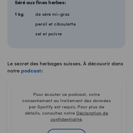
Séré aux fines herbes:
1
kg
de séré mi-gras
persil et ciboulette
sel et poivre
Le secret des herbages suisses. À découvrir dans
notre
podcast
:
Pour écouter ce podcast, votre
consentement au traitement des données
par Spotify est requis. Pour plus de
détails, consultez notre
Déclaration de
confidentialité
.