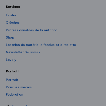
Services
Écoles
Crèches
Professionnel·les de la nutrition
Shop
Location de matériel à fondue et à raclette
Newsletter Swissmilk
Lovely
Portrait
Portrait
Pour les médias
Fédération