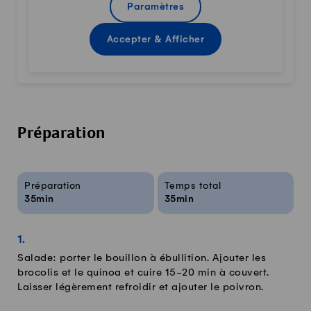
Paramètres
Accepter & Afficher
Préparation
Infos sur la recette
Préparation
Temps total
35min
35min
Salade: porter le bouillon à ébullition. Ajouter les
brocolis et le quinoa et cuire 15-20 min à couvert.
Laisser légèrement refroidir et ajouter le poivron.