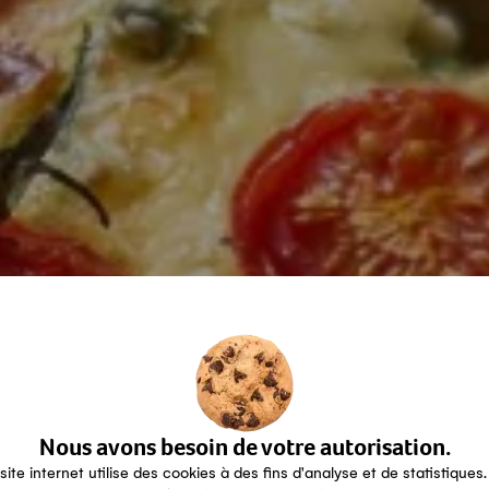
Nous avons besoin de votre autorisation.
site internet utilise des cookies à des fins d'analyse et de statistiques.