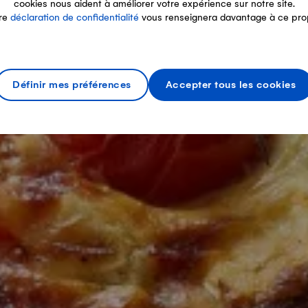
cookies nous aident à améliorer votre expérience sur notre site.
re
déclaration de confidentialité
vous renseignera davantage à ce pro
Définir mes préférences
Accepter tous les cookies