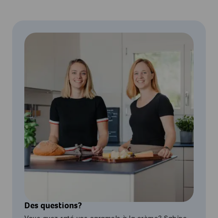
Des questions?