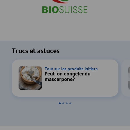
Trucs et astuces
Tout sur les produits laitiers
Peut-on congeler du
mascarpone?