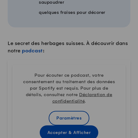
saupoudrer
quelques fraises pour décorer
Le secret des herbages suisses. À découvrir dans
notre
podcast
:
Pour écouter ce podcast, votre
consentement au traitement des données
par Spotify est requis. Pour plus de
détails, consultez notre
Déclaration de
confidentialité
.
Paramètres
Accepter & Afficher