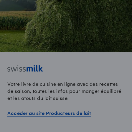
Votre livre de cuisine en ligne avec des recettes
de saison, toutes les infos pour manger équilibré
et les atouts du lait suisse.
Accéder au site Producteurs de lait