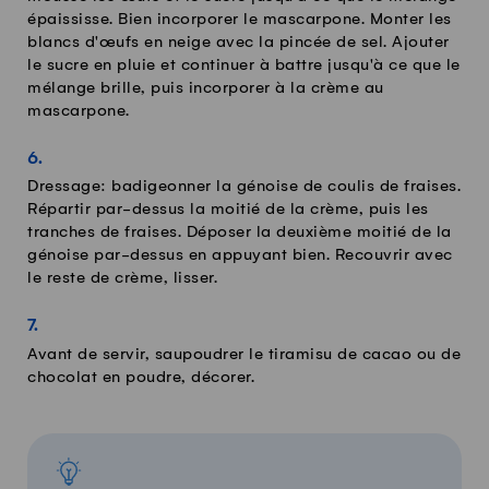
épaississe. Bien incorporer le mascarpone. Monter les
blancs d'œufs en neige avec la pincée de sel. Ajouter
le sucre en pluie et continuer à battre jusqu'à ce que le
mélange brille, puis incorporer à la crème au
mascarpone.
Dressage: badigeonner la génoise de coulis de fraises.
Répartir par-dessus la moitié de la crème, puis les
tranches de fraises. Déposer la deuxième moitié de la
génoise par-dessus en appuyant bien. Recouvrir avec
le reste de crème, lisser.
Avant de servir, saupoudrer le tiramisu de cacao ou de
chocolat en poudre, décorer.