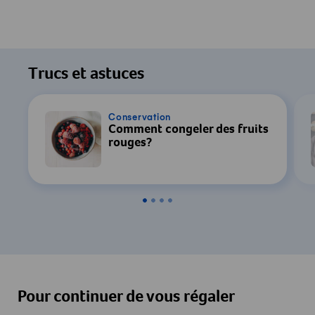
Trucs et astuces
Conservation
Comment congeler des fruits
rouges?
Pour continuer de vous régaler