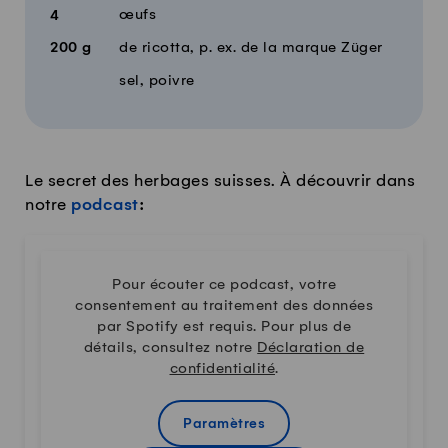
œufs
4
200
g
de ricotta, p. ex. de la marque Züger
sel, poivre
Le secret des herbages suisses. À découvrir dans
notre
podcast
:
Pour écouter ce podcast, votre
consentement au traitement des données
par Spotify est requis. Pour plus de
détails, consultez notre
Déclaration de
confidentialité
.
Paramètres