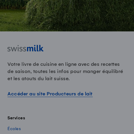
Votre livre de cuisine en ligne avec des recettes
de saison, toutes les infos pour manger équilibré
et les atouts du lait suisse.
Accéder au site Producteurs de lait
Services
Écoles