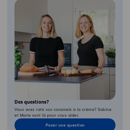
Des questions?
Vous avez raté vos caramels à la crème? Sabine
et Marie sont là pour vous aider.
Poser une question