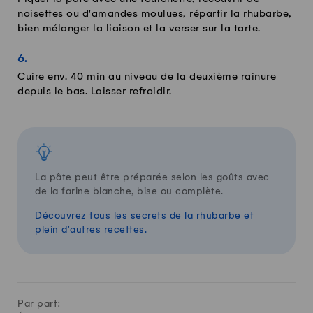
noisettes ou d'amandes moulues, répartir la rhubarbe,
bien mélanger la liaison et la verser sur la tarte.
Cuire env. 40 min au niveau de la deuxième rainure
depuis le bas. Laisser refroidir.
La pâte peut être préparée selon les goûts avec
de la farine blanche, bise ou complète.
Découvrez tous les secrets de la rhubarbe et
plein d'autres recettes.
Par part: