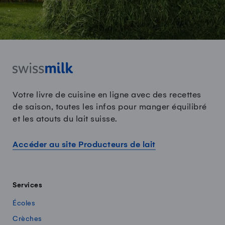
Votre livre de cuisine en ligne avec des recettes
de saison, toutes les infos pour manger équilibré
et les atouts du lait suisse.
Accéder au site Producteurs de lait
Services
Écoles
Crèches