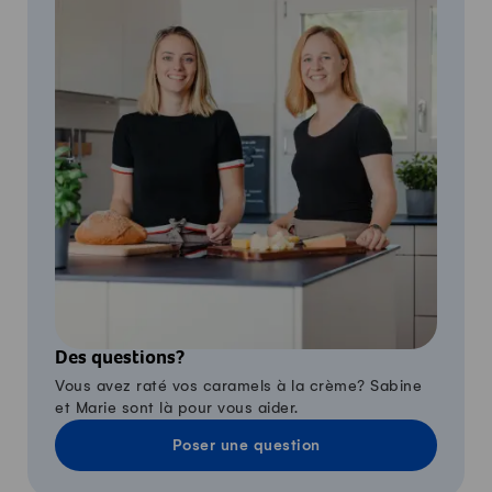
Des questions?
Vous avez raté vos caramels à la crème? Sabine
et Marie sont là pour vous aider.
Poser une question