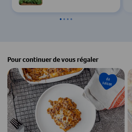
Pour continuer de vous régaler
de
saison