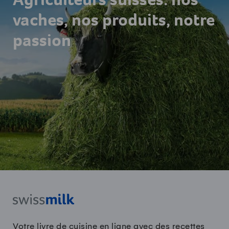
Agriculteurs suisses: nos
vaches, nos produits, notre
passion
Votre livre de cuisine en ligne avec des recettes