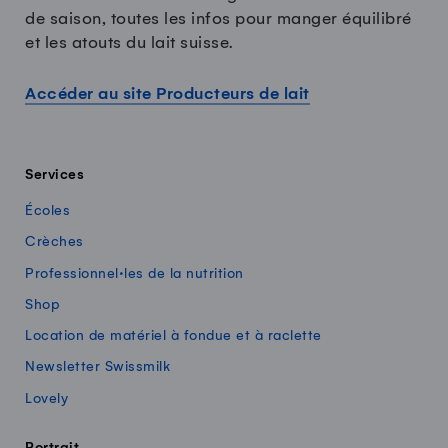
de saison, toutes les infos pour manger équilibré
et les atouts du lait suisse.
Accéder au site Producteurs de lait
Services
Écoles
Crèches
Professionnel·les de la nutrition
Shop
Location de matériel à fondue et à raclette
Newsletter Swissmilk
Lovely