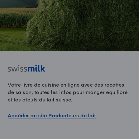
Votre livre de cuisine en ligne avec des recettes
de saison, toutes les infos pour manger équilibré
et les atouts du lait suisse.
Accéder au site Producteurs de lait