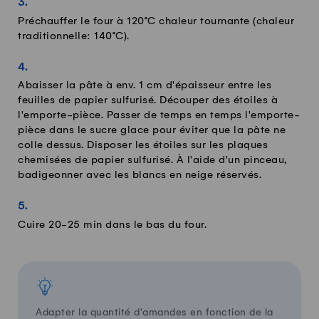
Préchauffer le four à 120°C chaleur tournante (chaleur
traditionnelle: 140°C).
Abaisser la pâte à env. 1 cm d'épaisseur entre les
feuilles de papier sulfurisé. Découper des étoiles à
l'emporte-pièce. Passer de temps en temps l'emporte-
pièce dans le sucre glace pour éviter que la pâte ne
colle dessus. Disposer les étoiles sur les plaques
chemisées de papier sulfurisé. À l'aide d'un pinceau,
badigeonner avec les blancs en neige réservés.
Cuire 20-25 min dans le bas du four.
Adapter la quantité d'amandes en fonction de la