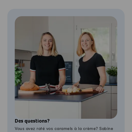
Des questions?
Vous avez raté vos caramels à la crème? Sabine