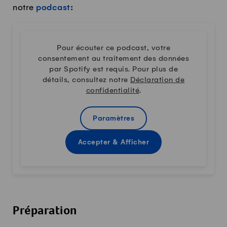
notre
podcast
:
Pour écouter ce podcast, votre
consentement au traitement des données
par Spotify est requis. Pour plus de
détails, consultez notre
Déclaration de
confidentialité
.
Paramètres
Accepter & Afficher
Préparation