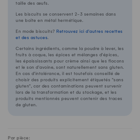
taille des œufs.
Les biscuits se conservent 2-3 semaines dans
une boîte en métal hermétique.
En mode biscuits?
Retrouvez ici d'autres recettes
et des astuces
.
Certains ingrédients, comme la poudre à lever, les
fruits à coque, les épices et mélanges d'épices,
les épaississants pour crème ainsi que les flocons
et le son d'avoine, sont naturellement sans gluten.
En cas d'intolérance, il est toutefois conseillé de
choisir des produits explicitement étiquetés "sans
gluten", car des contaminations peuvent survenir
lors de la transformation et du stockage, et les
produits mentionnés peuvent contenir des traces
de gluten.
Par pièce: