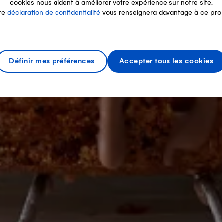
cookies nous aident à améliorer votre expérience sur notre site.
re
déclaration de confidentialité
vous renseignera davantage à ce pro
Définir mes préférences
Accepter tous les cookies