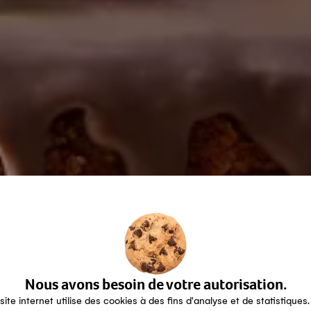
Nous avons besoin de votre autorisation.
site internet utilise des cookies à des fins d'analyse et de statistiques.