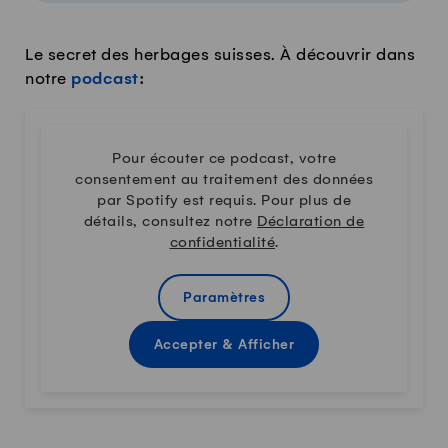
Le secret des herbages suisses. À découvrir dans
notre
podcast
:
Pour écouter ce podcast, votre
consentement au traitement des données
par Spotify est requis. Pour plus de
détails, consultez notre
Déclaration de
confidentialité
.
Paramètres
Accepter & Afficher