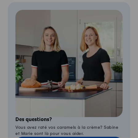
Des questions?
Vous avez raté vos caramels à la crème? Sabine
et Marie sont là pour vous aider.