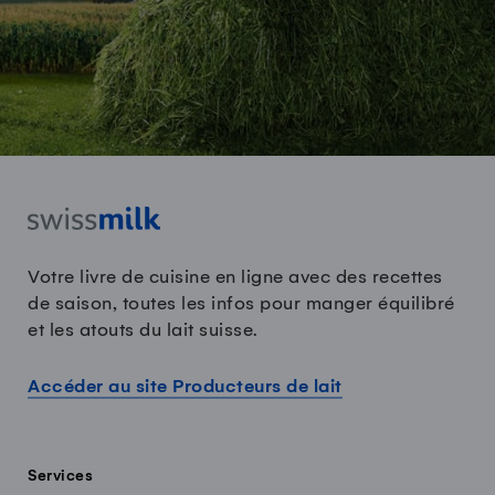
Votre livre de cuisine en ligne avec des recettes
de saison, toutes les infos pour manger équilibré
et les atouts du lait suisse.
Accéder au site Producteurs de lait
Services