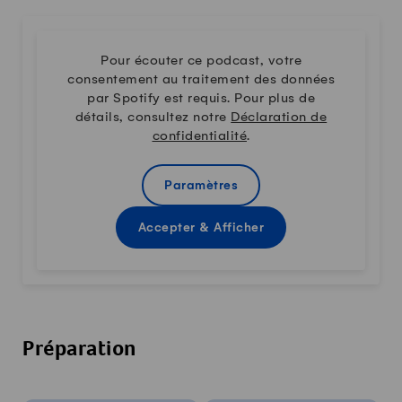
Pour écouter ce podcast, votre
consentement au traitement des données
par Spotify est requis. Pour plus de
détails, consultez notre
Déclaration de
confidentialité
.
Paramètres
Accepter & Afficher
Préparation