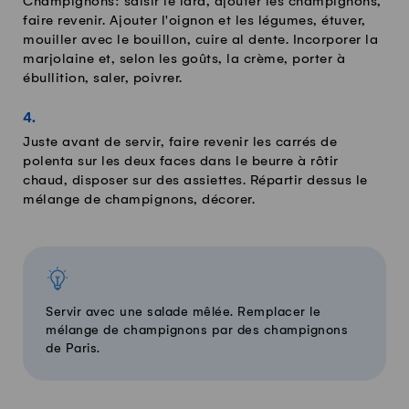
Champignons: saisir le lard, ajouter les champignons,
faire revenir. Ajouter l'oignon et les légumes, étuver,
mouiller avec le bouillon, cuire al dente. Incorporer la
marjolaine et, selon les goûts, la crème, porter à
ébullition, saler, poivrer.
Juste avant de servir, faire revenir les carrés de
polenta sur les deux faces dans le beurre à rôtir
chaud, disposer sur des assiettes. Répartir dessus le
mélange de champignons, décorer.
Servir avec une salade mêlée. Remplacer le
mélange de champignons par des champignons
de Paris.