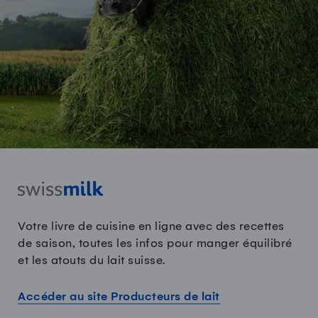
Votre livre de cuisine en ligne avec des recettes
de saison, toutes les infos pour manger équilibré
et les atouts du lait suisse.
Accéder au site Producteurs de lait