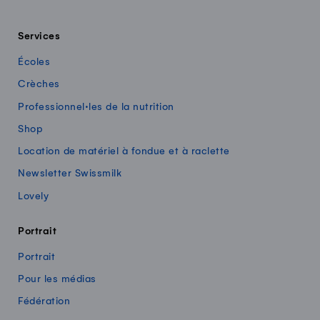
Services
Écoles
Crèches
Professionnel·les de la nutrition
Shop
Location de matériel à fondue et à raclette
Newsletter Swissmilk
Lovely
Portrait
Portrait
Pour les médias
Fédération