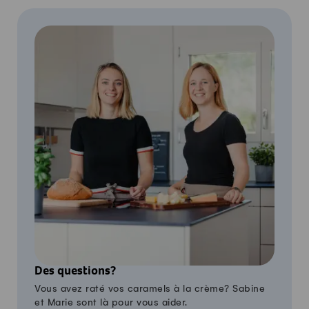
Des questions?
Vous avez raté vos caramels à la crème? Sabine
et Marie sont là pour vous aider.