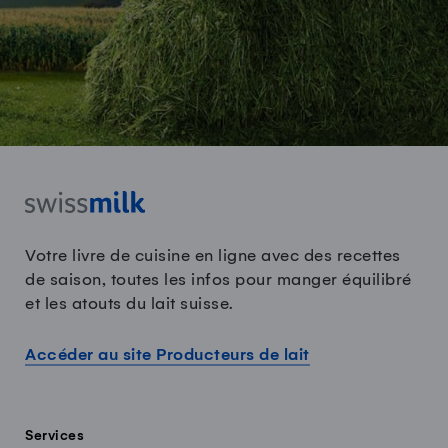
Votre livre de cuisine en ligne avec des recettes
de saison, toutes les infos pour manger équilibré
et les atouts du lait suisse.
Accéder au site Producteurs de lait
Services