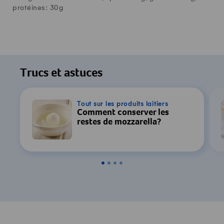
protéines:
30
g
Trucs et astuces
Tout sur les produits laitiers
Comment conserver les
restes de mozzarella?