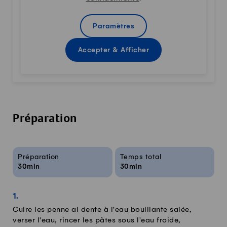
Paramètres
Accepter & Afficher
Préparation
Infos sur la recette
Préparation
Temps total
30min
30min
Cuire les penne al dente à l'eau bouillante salée,
verser l'eau, rincer les pâtes sous l'eau froide,