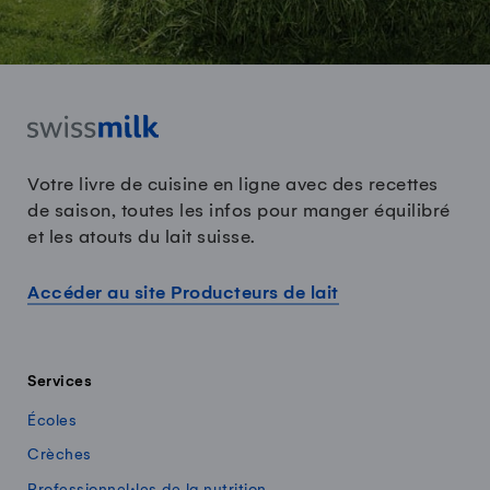
Votre livre de cuisine en ligne avec des recettes
de saison, toutes les infos pour manger équilibré
et les atouts du lait suisse.
Accéder au site Producteurs de lait
Services
Écoles
Crèches
Professionnel·les de la nutrition