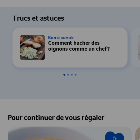
Trucs et astuces
Bon à savoir
Comment hacher des
oignons comme un chef?
Pour continuer de vous régaler
de