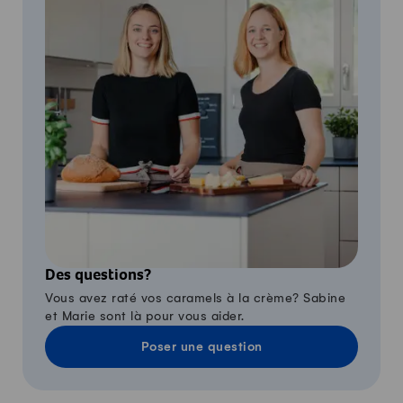
Des questions?
Vous avez raté vos caramels à la crème? Sabine
et Marie sont là pour vous aider.
Poser une question