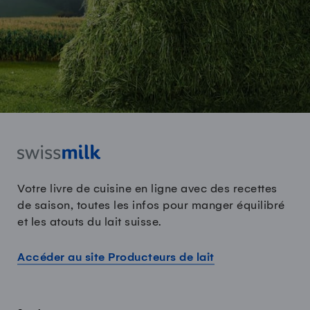
Votre livre de cuisine en ligne avec des recettes
de saison, toutes les infos pour manger équilibré
et les atouts du lait suisse.
Accéder au site Producteurs de lait