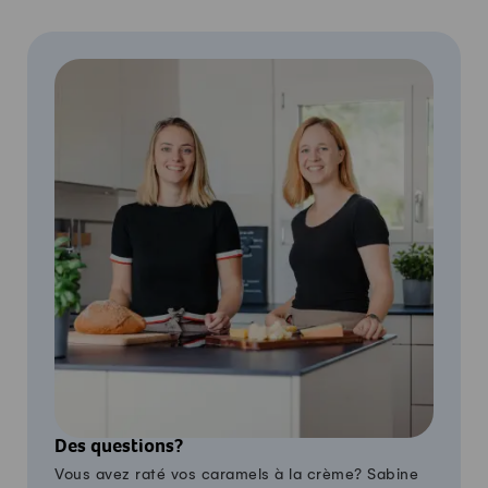
Des questions?
Vous avez raté vos caramels à la crème? Sabine