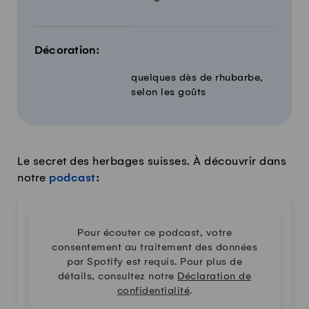
Décoration:
quelques dès de rhubarbe,
selon les goûts
Le secret des herbages suisses. À découvrir dans
notre
podcast
:
Pour écouter ce podcast, votre
consentement au traitement des données
par Spotify est requis. Pour plus de
détails, consultez notre
Déclaration de
confidentialité
.