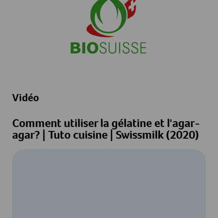
Vidéo
Comment utiliser la gélatine et l'agar-
agar? | Tuto cuisine | Swissmilk (2020)