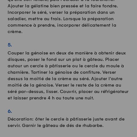
Ajouter la gélatine bien pressée et la faire fondre.
Incorporer le séré, verser la préparation dans un
saladier, mettre au frais. Lorsque la préparation
commence à prendre, incorporer délicatement la
crème.
Couper la génoise en deux de manière à obtenir deux
disques, poser le fond sur un plat à gâteau. Placer
autour un cercle à pâtisserie ou le cercle du moule à
charnière. Tartiner la génoise de confiture. Verser
dessus la moitié de la crème au séré. Ajouter l'autre
moitié de la génoise. Verser le reste de la crème au
séré par-dessus, lisser. Couvrir, placer au réfrigérateur
et laisser prendre 4 h ou toute une nuit.
Décoration: ôter le cercle à pâtisserie juste avant de
servir. Garnir le gâteau de dés de rhubarbe.