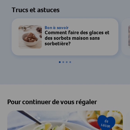
Trucs et astuces
Bon à savoir
Comment faire des glaces et
des sorbets maison sans
sorbetière?
Pour continuer de vous régaler
de
saison