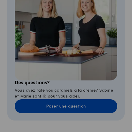
Des questions?
Vous avez raté vos caramels à la crème? Sabine
et Marie sont là pour vous aider.
Poser une question