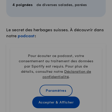
4
poignées
de diverses salades, parées
Le secret des herbages suisses. À découvrir dans
notre
podcast
:
Pour écouter ce podcast, votre
consentement au traitement des données
par Spotify est requis. Pour plus de
détails, consultez notre
Déclaration de
confidentialité
.
Paramètres
Accepter & Afficher