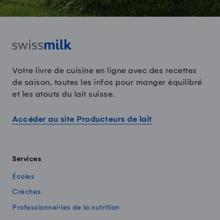
Votre livre de cuisine en ligne avec des recettes
de saison, toutes les infos pour manger équilibré
et les atouts du lait suisse.
Accéder au site Producteurs de lait
Services
Écoles
Crèches
Professionnel·les de la nutrition