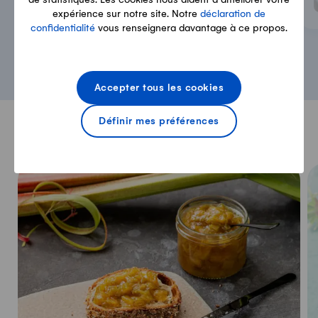
expérience sur notre site. Notre
déclaration de
confidentialité
vous renseignera davantage à ce propos.
Accepter tous les cookies
Définir mes préférences
Pour continuer de vous régaler