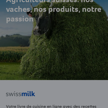
Agriculteurs suisses: nos
vaches, nos produits, notre
passion
Votre livre de cuisine en ligne avec des recettes