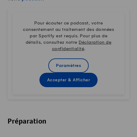
Pour écouter ce podcast, votre
consentement au traitement des données
par Spotify est requis. Pour plus de
détails, consultez notre
Déclaration de
confidentialité
.
Paramètres
Accepter & Afficher
Préparation