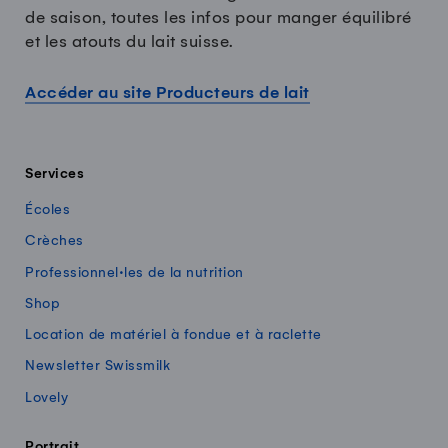
de saison, toutes les infos pour manger équilibré
et les atouts du lait suisse.
Accéder au site Producteurs de lait
Services
Écoles
Crèches
Professionnel·les de la nutrition
Shop
Location de matériel à fondue et à raclette
Newsletter Swissmilk
Lovely
Portrait