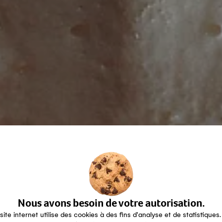
Nous avons besoin de votre autorisation.
site internet utilise des cookies à des fins d'analyse et de statistiques.