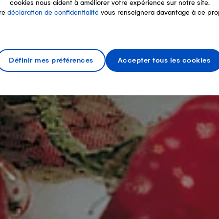
cookies nous aident à améliorer votre expérience sur notre site.
re
déclaration de confidentialité
vous renseignera davantage à ce pro
Définir mes préférences
Accepter tous les cookies