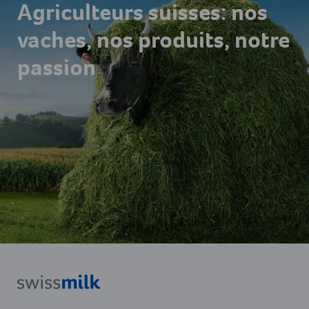
Agriculteurs suisses: nos
vaches, nos produits, notre
passion