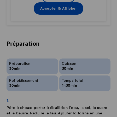
Accepter & Afficher
Préparation
Infos sur la recette
Préparation
Cuisson
30min
30min
Refroidissement
Temps total
30min
1h30min
Pâte à choux: porter à ébullition l'eau, le sel, le sucre
et le beurre. Réduire le feu. Ajouter la farine en une