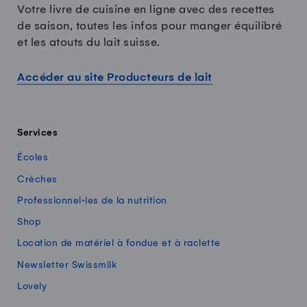
Votre livre de cuisine en ligne avec des recettes
de saison, toutes les infos pour manger équilibré
et les atouts du lait suisse.
Accéder au site Producteurs de lait
Services
Écoles
Crèches
Professionnel·les de la nutrition
Shop
Location de matériel à fondue et à raclette
Newsletter Swissmilk
Lovely