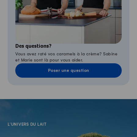
Des questions?
Vous avez raté vos caramels à la crème? Sabine
et Marie sont là pour vous aider.
Poser une question
-
L'UNIVERS DU LAIT