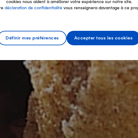
cookies nous aident à améliorer votre expérience sur notre site.
re
déclaration de confidentialité
vous renseignera davantage à ce pro
Définir mes préférences
Accepter tous les cookies