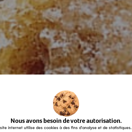
Nous avons besoin de votre autorisation.
site internet utilise des cookies à des fins d'analyse et de statistiques.