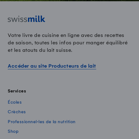
Votre livre de cuisine en ligne avec des recettes
de saison, toutes les infos pour manger équilibré
et les atouts du lait suisse.
Accéder au site Producteurs de lait
Services
Écoles
Crèches
Professionnel·les de la nutrition
Shop