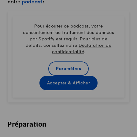
notre
podcast
:
Pour écouter ce podcast, votre
consentement au traitement des données
par Spotify est requis. Pour plus de
détails, consultez notre
Déclaration de
confidentialité
.
Paramètres
Accepter & Afficher
Préparation