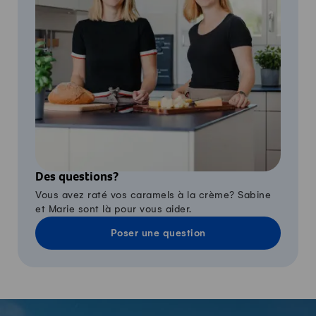
Des questions?
Vous avez raté vos caramels à la crème? Sabine
et Marie sont là pour vous aider.
Poser une question
-