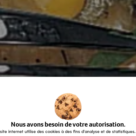
Nous avons besoin de votre autorisation.
site internet utilise des cookies à des fins d'analyse et de statistiques.