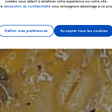
cookies nous aident à améliorer votre expérience sur notre site.
re
déclaration de confidentialité
vous renseignera davantage à ce pro
Définir mes préférences
Accepter tous les cookies