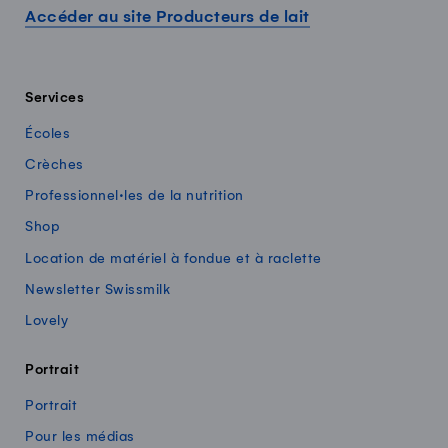
Accéder au site Producteurs de lait
Services
Écoles
Crèches
Professionnel·les de la nutrition
Shop
Location de matériel à fondue et à raclette
Newsletter Swissmilk
Lovely
Portrait
Portrait
Pour les médias