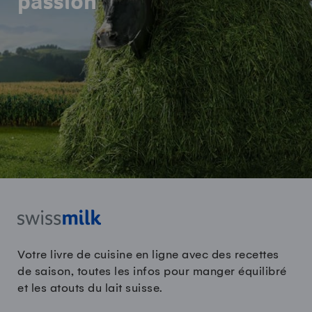
passion
Votre livre de cuisine en ligne avec des recettes
de saison, toutes les infos pour manger équilibré
et les atouts du lait suisse.