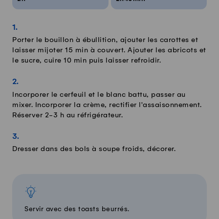
Porter le bouillon à ébullition, ajouter les carottes et
laisser mijoter 15 min à couvert. Ajouter les abricots et
le sucre, cuire 10 min puis laisser refroidir.
Incorporer le cerfeuil et le blanc battu, passer au
mixer. Incorporer la crème, rectifier l'assaisonnement.
Réserver 2-3 h au réfrigérateur.
Dresser dans des bols à soupe froids, décorer.
Servir avec des toasts beurrés.