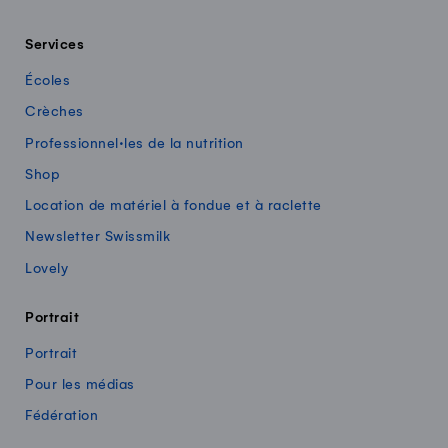
Services
Écoles
Crèches
Professionnel·les de la nutrition
Shop
Location de matériel à fondue et à raclette
Newsletter Swissmilk
Lovely
Portrait
Portrait
Pour les médias
Fédération