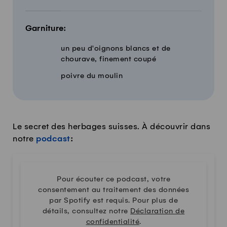
Garniture:
un peu d'oignons blancs et de
chourave, finement coupé
poivre du moulin
Le secret des herbages suisses. À découvrir dans
notre
podcast
:
Pour écouter ce podcast, votre
consentement au traitement des données
par Spotify est requis. Pour plus de
détails, consultez notre
Déclaration de
confidentialité
.