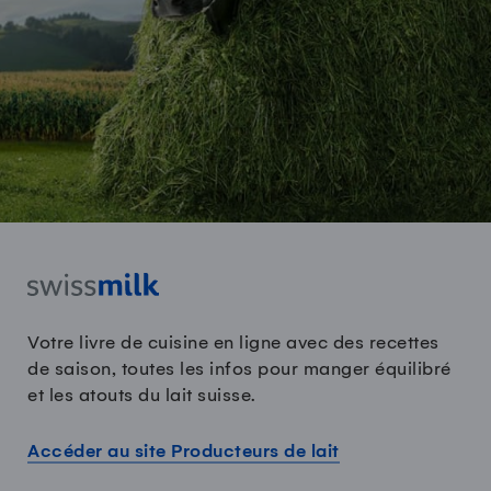
Votre livre de cuisine en ligne avec des recettes
de saison, toutes les infos pour manger équilibré
et les atouts du lait suisse.
Accéder au site Producteurs de lait