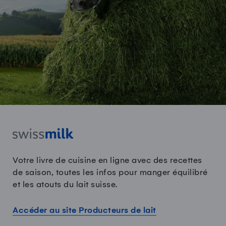
Votre livre de cuisine en ligne avec des recettes
de saison, toutes les infos pour manger équilibré
et les atouts du lait suisse.
Accéder au site Producteurs de lait