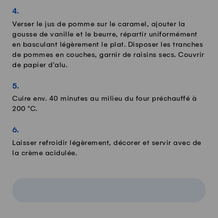
Verser le jus de pomme sur le caramel, ajouter la
gousse de vanille et le beurre, répartir uniformément
en basculant légèrement le plat. Disposer les tranches
de pommes en couches, garnir de raisins secs. Couvrir
de papier d'alu.
Cuire env. 40 minutes au milieu du four préchauffé à
200 °C.
Laisser refroidir légèrement, décorer et servir avec de
la crème acidulée.