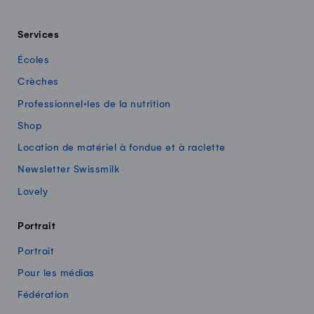
Services
Écoles
Crèches
Professionnel·les de la nutrition
Shop
Location de matériel à fondue et à raclette
Newsletter Swissmilk
Lovely
Portrait
Portrait
Pour les médias
Fédération