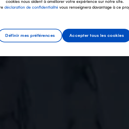
cookies nous aident à améliorer votre expérience sur notre site.
re
déclaration de confidentialité
vous renseignera davantage à ce pro
Définir mes préférences
Accepter tous les cookies