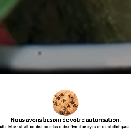
Nous avons besoin de votre autorisation.
site internet utilise des cookies à des fins d'analyse et de statistiques.