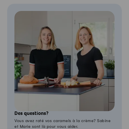
Des questions?
Vous avez raté vos caramels à la crème? Sabine
et Marie sont là pour vous aider.