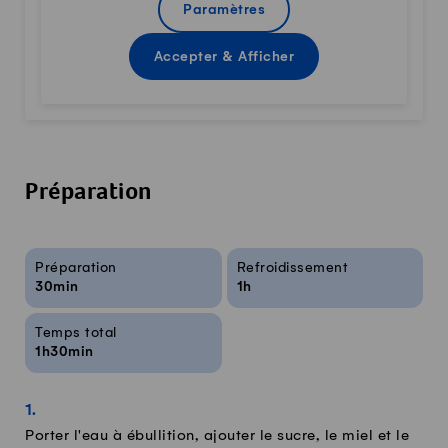
Paramètres
Accepter & Afficher
Préparation
Infos sur la recette
Préparation
Refroidissement
30min
1h
Temps total
1h30min
Porter l'eau à ébullition, ajouter le sucre, le miel et le