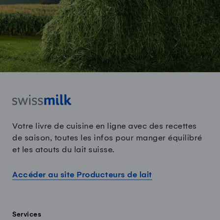
Votre livre de cuisine en ligne avec des recettes
de saison, toutes les infos pour manger équilibré
et les atouts du lait suisse.
Accéder au site Producteurs de lait
Services