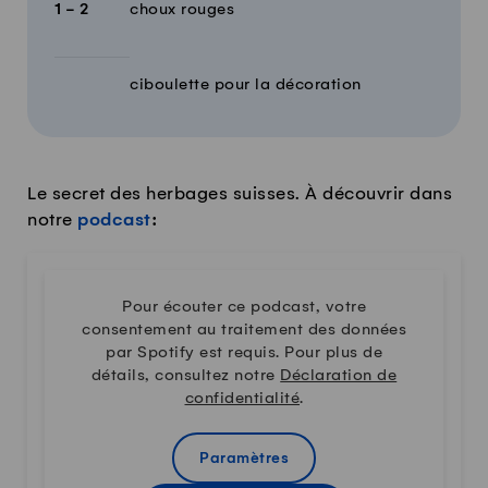
1 - 2
choux rouges
ciboulette pour la décoration
Le secret des herbages suisses. À découvrir dans
notre
podcast
:
Pour écouter ce podcast, votre
consentement au traitement des données
par Spotify est requis. Pour plus de
détails, consultez notre
Déclaration de
confidentialité
.
Paramètres