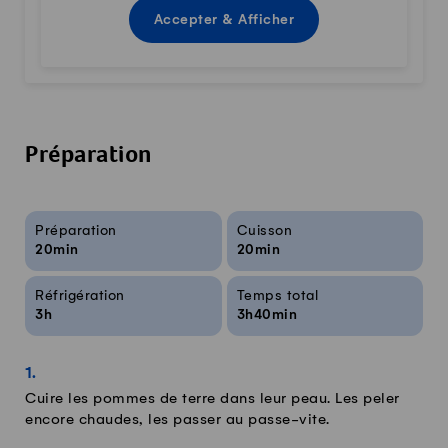
Accepter & Afficher
Préparation
Infos sur la recette
Préparation
Cuisson
20min
20min
Réfrigération
Temps total
3h
3h40min
Cuire les pommes de terre dans leur peau. Les peler
encore chaudes, les passer au passe-vite.