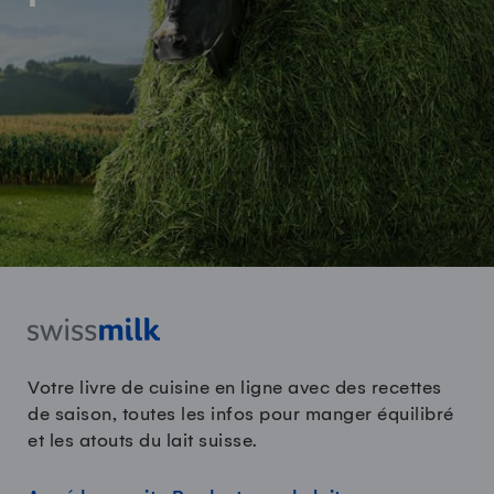
Votre livre de cuisine en ligne avec des recettes
de saison, toutes les infos pour manger équilibré
et les atouts du lait suisse.