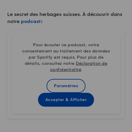
Le secret des herbages suisses. À découvrir dans
notre
podcast
:
Pour écouter ce podcast, votre
consentement au traitement des données
par Spotify est requis. Pour plus de
détails, consultez notre
Déclaration de
confidentialité
.
Paramètres
Accepter & Afficher