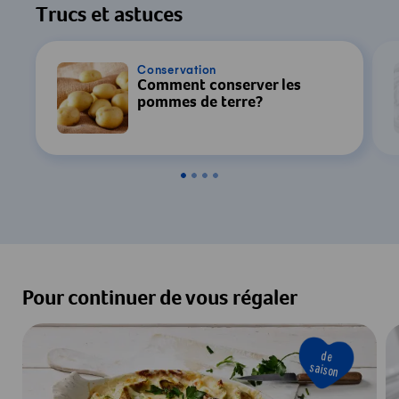
Trucs et astuces
Conservation
Comment conserver les
pommes de terre?
Pour continuer de vous régaler
de
saison