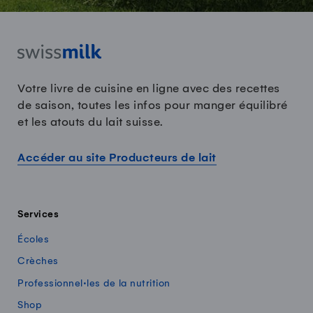
Votre livre de cuisine en ligne avec des recettes
de saison, toutes les infos pour manger équilibré
et les atouts du lait suisse.
Accéder au site Producteurs de lait
Services
Écoles
Crèches
Professionnel·les de la nutrition
Shop