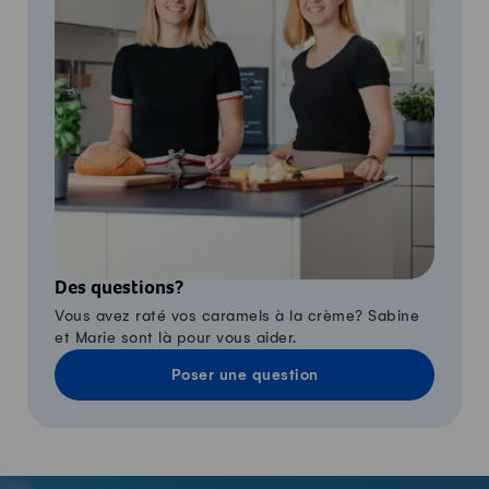
Des questions?
Vous avez raté vos caramels à la crème? Sabine
et Marie sont là pour vous aider.
Poser une question
-