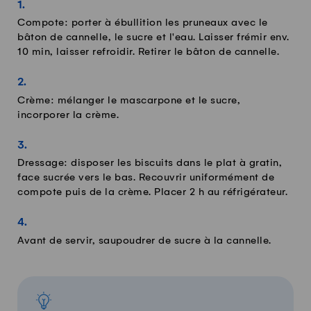
Compote: porter à ébullition les pruneaux avec le
bâton de cannelle, le sucre et l'eau. Laisser frémir env.
10 min, laisser refroidir. Retirer le bâton de cannelle.
Crème: mélanger le mascarpone et le sucre,
incorporer la crème.
Dressage: disposer les biscuits dans le plat à gratin,
face sucrée vers le bas. Recouvrir uniformément de
compote puis de la crème. Placer 2 h au réfrigérateur.
Avant de servir, saupoudrer de sucre à la cannelle.