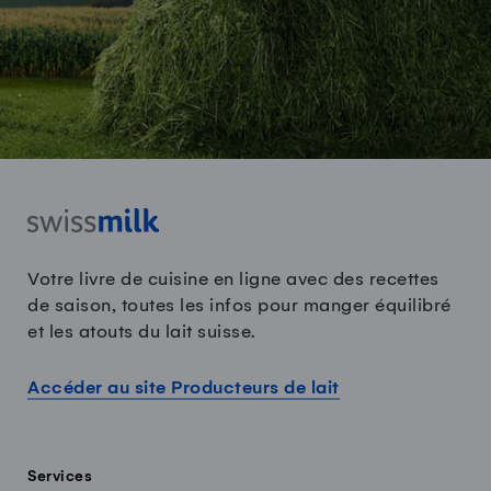
Votre livre de cuisine en ligne avec des recettes
de saison, toutes les infos pour manger équilibré
et les atouts du lait suisse.
Accéder au site Producteurs de lait
Services