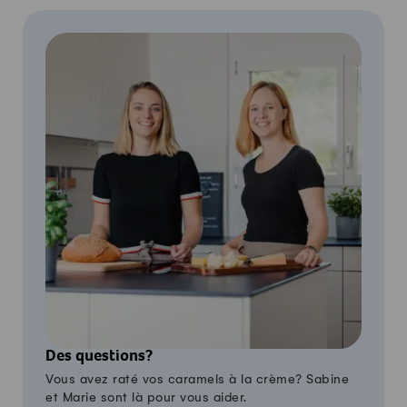
Des questions?
Vous avez raté vos caramels à la crème? Sabine
et Marie sont là pour vous aider.