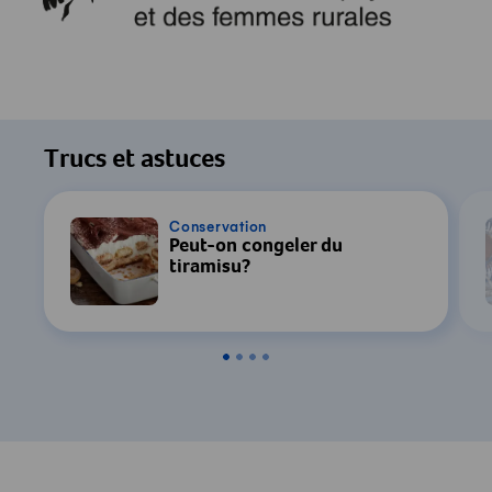
Trucs et astuces
Conservation
Peut-on congeler du
tiramisu?