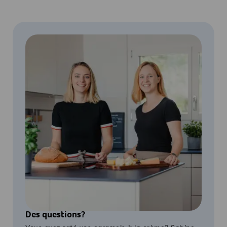
Des questions?