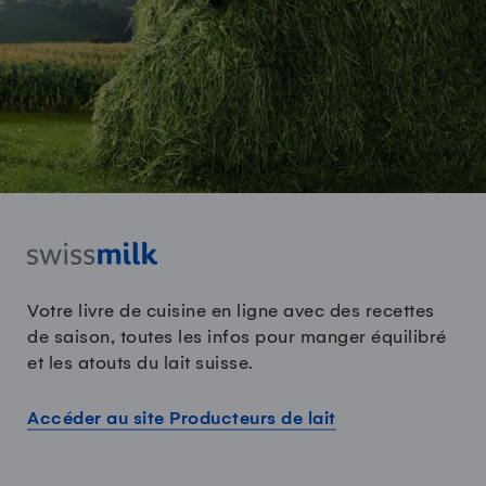
Votre livre de cuisine en ligne avec des recettes
de saison, toutes les infos pour manger équilibré
et les atouts du lait suisse.
Accéder au site Producteurs de lait