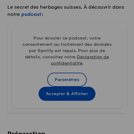
Le secret des herbages suisses. À découvrir dans
notre
podcast
:
Pour écouter ce podcast, votre
consentement au traitement des données
par Spotify est requis. Pour plus de
détails, consultez notre
Déclaration de
confidentialité
.
Paramètres
Accepter & Afficher