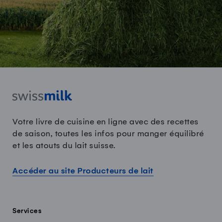
Votre livre de cuisine en ligne avec des recettes
de saison, toutes les infos pour manger équilibré
et les atouts du lait suisse.
Accéder au site Producteurs de lait
Services