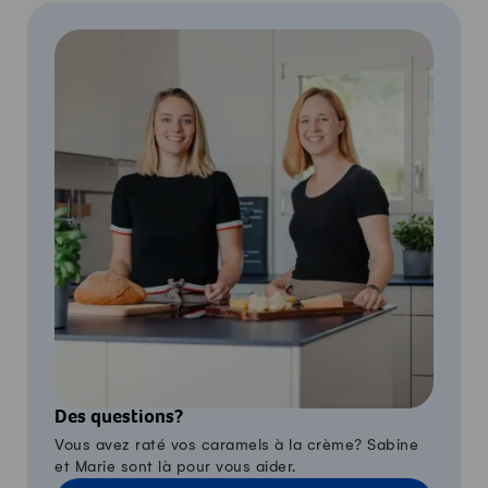
Des questions?
Vous avez raté vos caramels à la crème? Sabine
et Marie sont là pour vous aider.