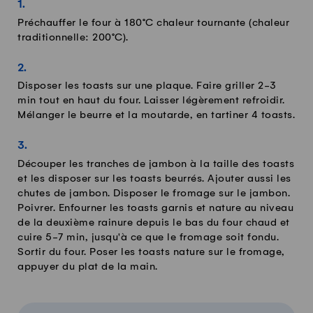
Préchauffer le four à 180°C chaleur tournante (chaleur
traditionnelle: 200°C).
Disposer les toasts sur une plaque. Faire griller 2-3
min tout en haut du four. Laisser légèrement refroidir.
Mélanger le beurre et la moutarde, en tartiner 4 toasts.
Découper les tranches de jambon à la taille des toasts
et les disposer sur les toasts beurrés. Ajouter aussi les
chutes de jambon. Disposer le fromage sur le jambon.
Poivrer. Enfourner les toasts garnis et nature au niveau
de la deuxième rainure depuis le bas du four chaud et
cuire 5-7 min, jusqu'à ce que le fromage soit fondu.
Sortir du four. Poser les toasts nature sur le fromage,
appuyer du plat de la main.