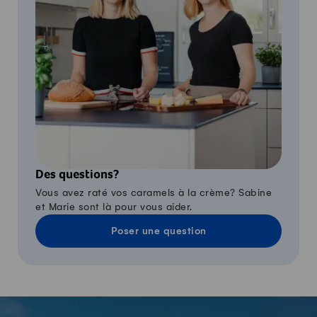
Des questions?
Vous avez raté vos caramels à la crème? Sabine
et Marie sont là pour vous aider.
Poser une question
-