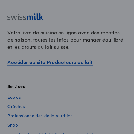
Votre livre de cuisine en ligne avec des recettes
de saison, toutes les infos pour manger équilibré
et les atouts du lait suisse.
Accéder au site Producteurs de lait
Services
Écoles
Crèches
Professionnel·les de la nutrition
Shop