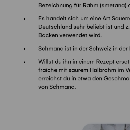
Bezeichnung für Rahm (smetana) a
Es handelt sich um eine Art Sauerr
Deutschland sehr beliebt ist und z
Backen verwendet wird.
Schmand ist in der Schweiz in der R
Willst du ihn in einem Rezept erse
fraîche mit saurem Halbrahm im Ve
erreichst du in etwa den Geschma
von Schmand.