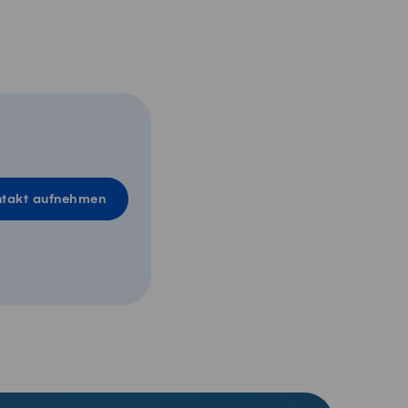
takt aufnehmen