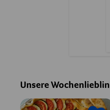
Unsere Wochenliebli