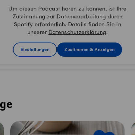
Um diesen Podcast hören zu können, ist Ihre
Zustimmung zur Datenverarbeitung durch
Spotify erforderlich. Details finden Sie in
unserer
Datenschutzerklärung
.
Einstellungen
Zustimmen & Anzeigen
nge