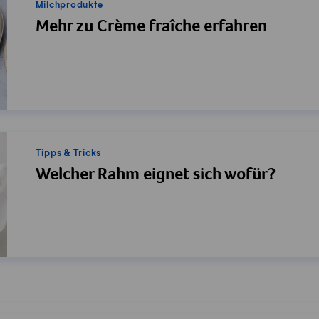
Milchprodukte
Mehr zu Crème fraîche erfahren
Tipps & Tricks
Welcher Rahm eignet sich wofür?