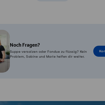
Noch Fragen?
Kon
Suppe versalzen oder Fondue zu flüssig? Kein
Problem, Sabine und Marie helfen dir weiter.