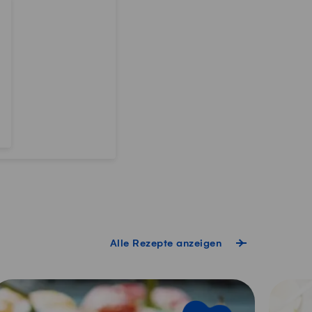
Alle Rezepte anzeigen