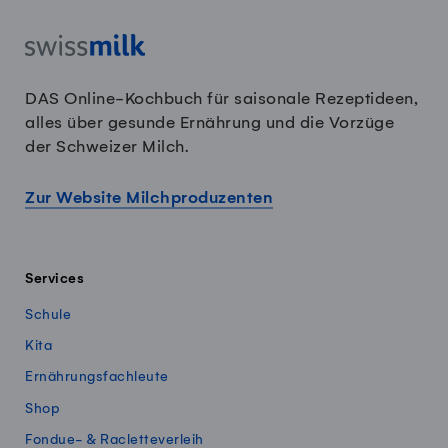
DAS Online-Kochbuch für saisonale Rezeptideen,
alles über gesunde Ernährung und die Vorzüge
der Schweizer Milch.
Zur Website Milchproduzenten
Services
Schule
Kita
Ernährungsfachleute
Shop
Fondue- & Racletteverleih