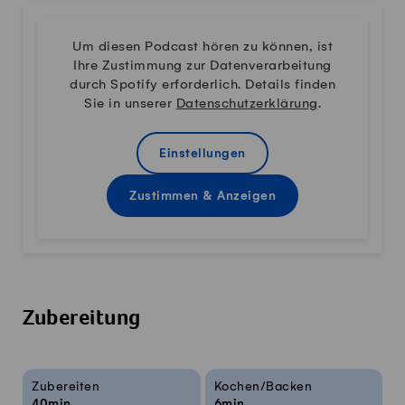
Um diesen Podcast hören zu können, ist
Ihre Zustimmung zur Datenverarbeitung
durch Spotify erforderlich. Details finden
Sie in unserer
Datenschutzerklärung
.
Einstellungen
Zustimmen & Anzeigen
Zubereitung
Rezeptinfos
Zubereiten
Kochen/Backen
40min
6min