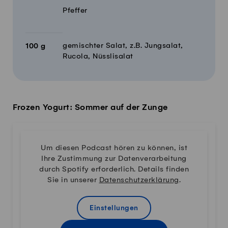
Pfeffer
gemischter Salat, z.B. Jungsalat,
100
g
Rucola, Nüsslisalat
Frozen Yogurt: Sommer auf der Zunge
Um diesen Podcast hören zu können, ist
Ihre Zustimmung zur Datenverarbeitung
durch Spotify erforderlich. Details finden
Sie in unserer
Datenschutzerklärung
.
Einstellungen