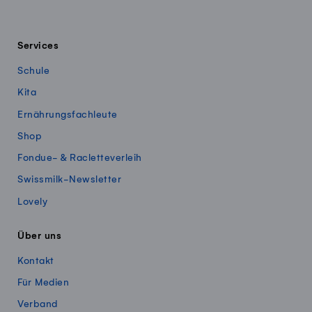
Services
Schule
Kita
Ernährungsfachleute
Shop
Fondue- & Racletteverleih
Swissmilk-Newsletter
Lovely
Über uns
Kontakt
Für Medien
Verband