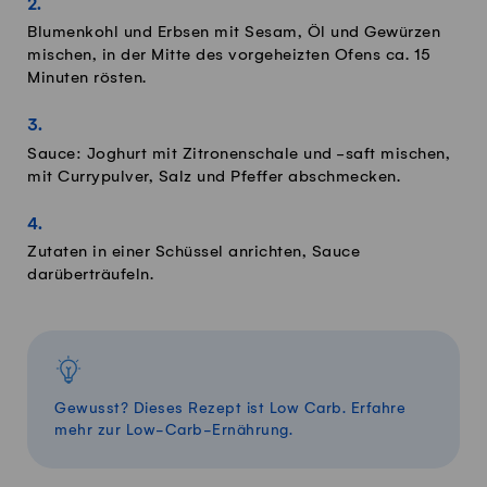
Blumenkohl und Erbsen mit Sesam, Öl und Gewürzen
mischen, in der Mitte des vorgeheizten Ofens ca. 15
Minuten rösten.
Sauce: Joghurt mit Zitronenschale und -saft mischen,
mit Currypulver, Salz und Pfeffer abschmecken.
Zutaten in einer Schüssel anrichten, Sauce
darüberträufeln.
Gewusst? Dieses Rezept ist Low
Carb
. Erfahre
mehr zur Low-
Carb
-Ernährung.