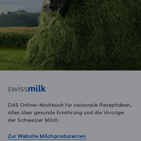
DAS Online-Kochbuch für saisonale Rezeptideen,
alles über gesunde Ernährung und die Vorzüge
der Schweizer Milch.
Zur Website Milchproduzenten