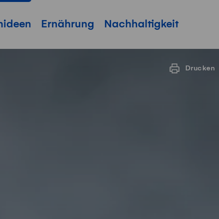
hideen
Ernährung
Nachhaltigkeit
Drucken