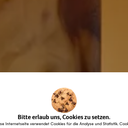
Bitte erlaub uns, Cookies zu setzen.
se Internetseite verwendet Cookies für die Analyse und Statistik. Coo