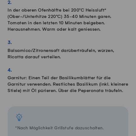
In der oberen Ofenhälfte bei 200°C Heissluft*
(Ober-/Unterhitze 220°C) 35-40 Minuten garen.
Tomaten in den letzten 10 Minuten beigeben.
Herausnehmen. Warm oder kalt geniessen.
Balsamico/Zitronensaft darüberträufeln, würzen,
Ricotta darauf verteilen.
Garnitur: Einen Teil der Basilikumblätter für die
Garnitur verwenden. Restliches Basilikum (inkl. kleinere
Stiele) mit Öl pürieren. Über die Peperonata träufeln.
*Nach Möglichkeit Grillstufe dazuschalten.