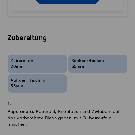
Zubereitung
Rezeptinfos
Zubereiten
Kochen/Backen
20min
35min
Auf dem Tisch in
55min
Peperonata: Peperoni, Knoblauch und Zwiebeln auf
das vorbereitete Blech geben, mit Öl beträufeln,
mischen.