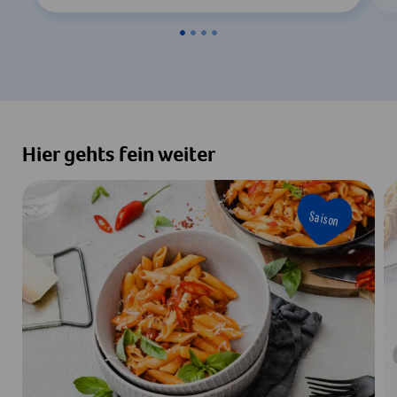
Hier gehts fein weiter
Saison