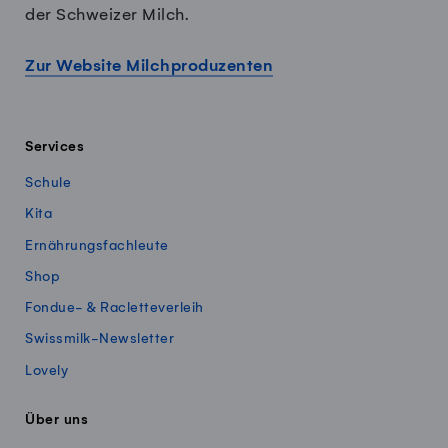
der Schweizer Milch.
Zur Website Milchproduzenten
Services
Schule
Kita
Ernährungsfachleute
Shop
Fondue- & Racletteverleih
Swissmilk-Newsletter
Lovely
Über uns