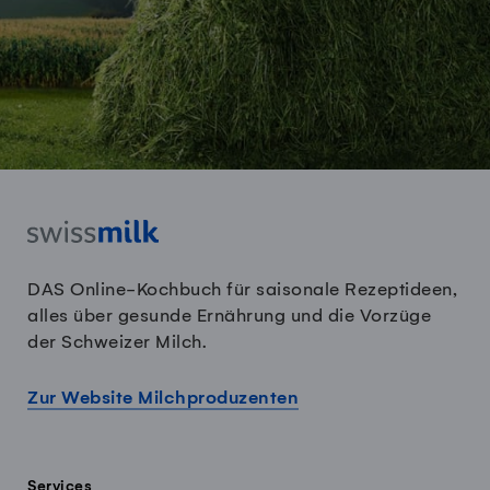
DAS Online-Kochbuch für saisonale Rezeptideen,
alles über gesunde Ernährung und die Vorzüge
der Schweizer Milch.
Zur Website Milchproduzenten
Services