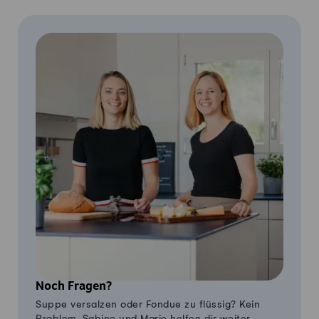
Noch Fragen?
Suppe versalzen oder Fondue zu flüssig? Kein
Problem, Sabine und Marie helfen dir weiter.