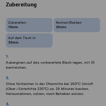
Zubereitung
Rezeptinfos
Zubereiten
Kochen/Backen
10min
20min
Auf dem Tisch in
30min
Auberginen auf das vorbereitete Blech legen, mit Öl
bestreichen.
Ohne Vorheizten in der Ofenmitte bei 200°C Umluft
(Ober-/Unterhitze 220°C) ca. 25 Minuten backen.
Herausnehmen, salzen, nach Belieben würzen.