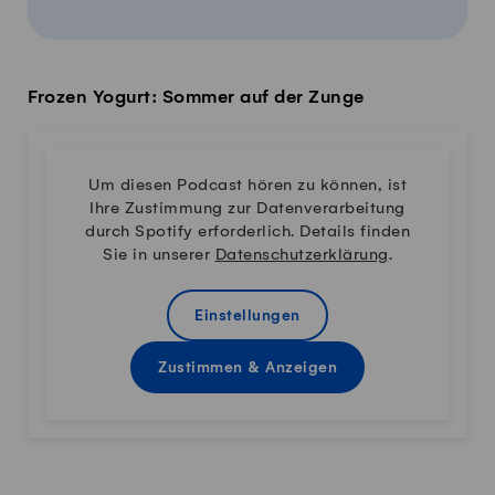
Frozen Yogurt: Sommer auf der Zunge
Um diesen Podcast hören zu können, ist
Ihre Zustimmung zur Datenverarbeitung
durch Spotify erforderlich. Details finden
Sie in unserer
Datenschutzerklärung
.
Einstellungen
Zustimmen & Anzeigen