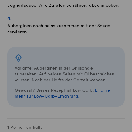
Joghurtsauce: Alle Zutaten verrühren, abschmecken.
Auberginen noch heiss zusammen mit der Sauce
servieren.
Variante: Auberginen in der Grillschale
zubereiten: Auf beiden Seiten mit Öl bestreichen,
würzen. Nach der Hälfte der Garzeit wenden.
Gewusst? Dieses Rezept ist Low Carb.
Erfahre
mehr zur Low-Carb-Ernährung.
1 Portion enthält: