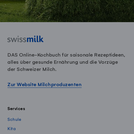
DAS Online-Kochbuch für saisonale Rezeptideen,
alles über gesunde Ernährung und die Vorzüge
der Schweizer Milch.
Zur Website Milchproduzenten
Services
Schule
Kita