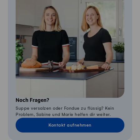
Noch Fragen?
Suppe versalzen oder Fondue zu flüssig? Kein
Problem, Sabine und Marie helfen dir weiter.
Kontakt aufnehmen