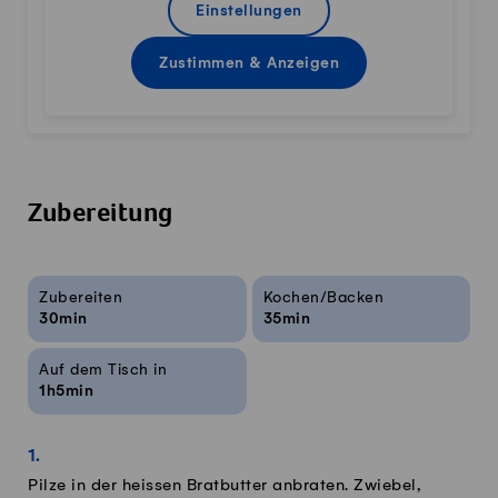
Einstellungen
Zustimmen & Anzeigen
Zubereitung
Rezeptinfos
Zubereiten
Kochen/Backen
30min
35min
Auf dem Tisch in
1h5min
Pilze in der heissen Bratbutter anbraten. Zwiebel,