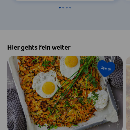
Hier gehts fein weiter
Saison