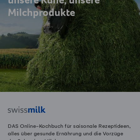
unsere Kühe, unsere
Milchprodukte
DAS Online-Kochbuch für saisonale Rezeptideen,
alles über gesunde Ernährung und die Vorzüge