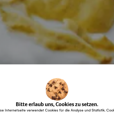
Bitte erlaub uns, Cookies zu setzen.
se Internetseite verwendet Cookies für die Analyse und Statistik. Coo