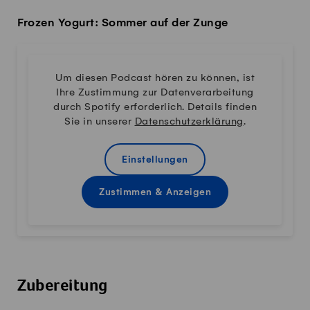
Frozen Yogurt: Sommer auf der Zunge
Um diesen Podcast hören zu können, ist
Ihre Zustimmung zur Datenverarbeitung
durch Spotify erforderlich. Details finden
Sie in unserer
Datenschutzerklärung
.
Einstellungen
Zustimmen & Anzeigen
Zubereitung