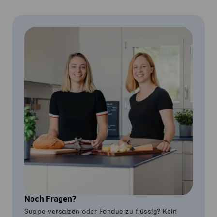
Noch Fragen?
Suppe versalzen oder Fondue zu flüssig? Kein