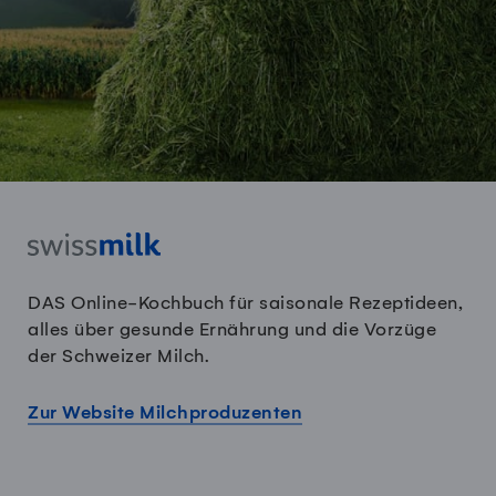
DAS Online-Kochbuch für saisonale Rezeptideen,
alles über gesunde Ernährung und die Vorzüge
der Schweizer Milch.
Zur Website Milchproduzenten