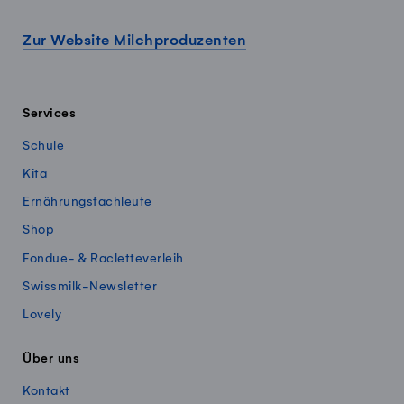
Zur Website Milchproduzenten
Services
Schule
Kita
Ernährungsfachleute
Shop
Fondue- & Racletteverleih
Swissmilk-Newsletter
Lovely
Über uns
Kontakt