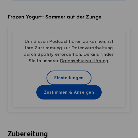
Frozen Yogurt: Sommer auf der Zunge
Um diesen Podcast hören zu können, ist
Ihre Zustimmung zur Datenverarbeitung
durch Spotify erforderlich. Details finden
Sie in unserer
Datenschutzerklärung
.
Einstellungen
Zustimmen & Anzeigen
Zubereitung