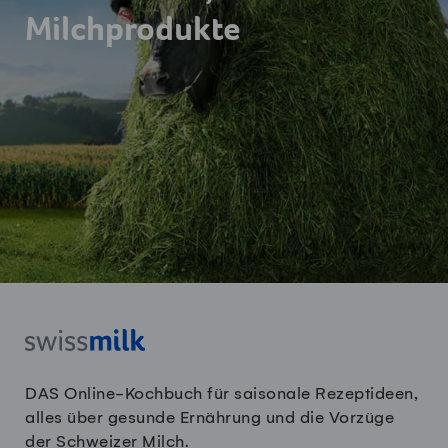
Milchprodukte
DAS Online-Kochbuch für saisonale Rezeptideen,
alles über gesunde Ernährung und die Vorzüge
der Schweizer Milch.