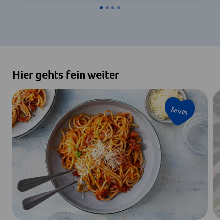
Hier gehts fein weiter
Saison