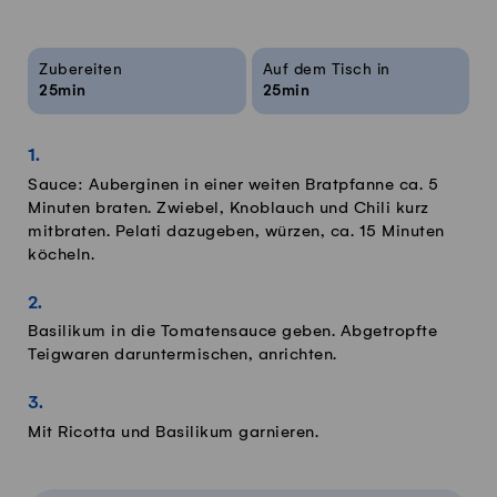
Rezeptinfos
Zubereiten
Auf dem Tisch in
25min
25min
Sauce: Auberginen in einer weiten Bratpfanne ca. 5
Minuten braten. Zwiebel, Knoblauch und Chili kurz
mitbraten. Pelati dazugeben, würzen, ca. 15 Minuten
köcheln.
Basilikum in die Tomatensauce geben. Abgetropfte
Teigwaren daruntermischen, anrichten.
Mit Ricotta und Basilikum garnieren.